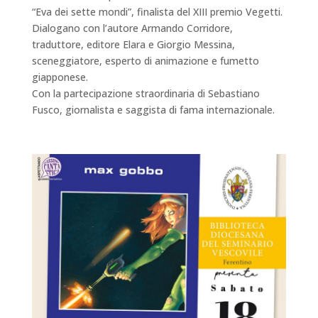
“Eva dei sette mondi”, finalista del XIII premio Vegetti.
Dialogano con l’autore Armando Corridore,
traduttore, editore Elara e Giorgio Messina,
sceneggiatore, esperto di animazione e fumetto
giapponese.
Con la partecipazione straordinaria di Sebastiano
Fusco, giornalista e saggista di fama internazionale.