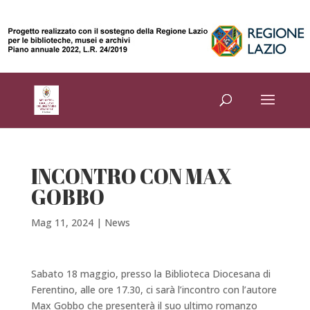
INCONTRO CON MAX
GOBBO
Mag 11, 2024
|
News
Sabato 18 maggio, presso la Biblioteca Diocesana di
Ferentino, alle ore 17.30, ci sarà l’incontro con l’autore
Max Gobbo che presenterà il suo ultimo romanzo