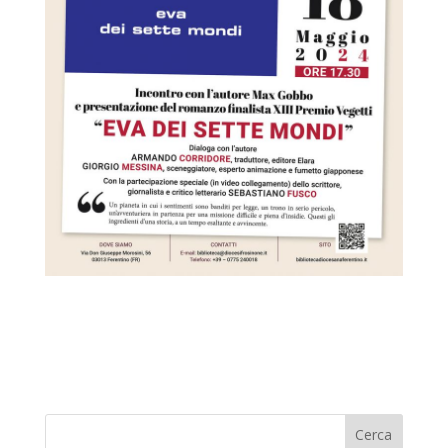
Cerca