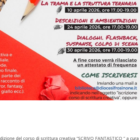
izione del corso di scrittura creativa “SCRIVO FANTASTICO “ a cura 