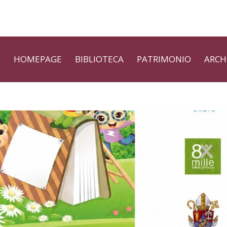
HOMEPAGE
BIBLIOTECA
PATRIMONIO
ARCH