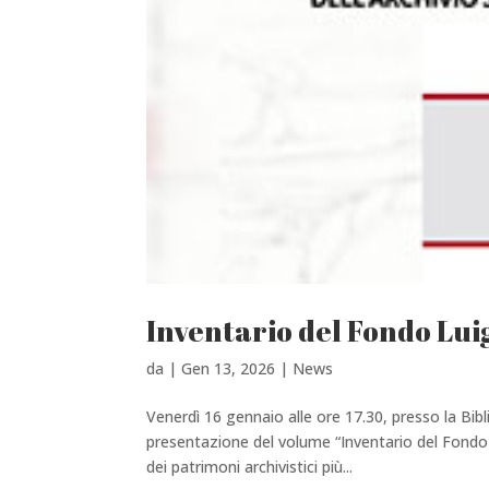
Inventario del Fondo Lui
da
|
Gen 13, 2026
|
News
Venerdì 16 gennaio alle ore 17.30, presso la Bibl
presentazione del volume “Inventario del Fondo 
dei patrimoni archivistici più...