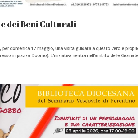
e dei Beni Culturali
, per domenica 17 maggio, una visita guidata a questo vero e propri
gresso in piazza Duomo). L’iniziativa rientra nell’ambito delle Giornate