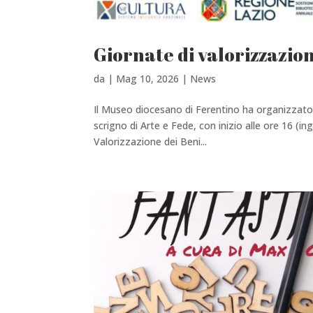
Giornate di valorizzazion
da
|
Mag 10, 2026
|
News
Il Museo diocesano di Ferentino ha organizzato
scrigno di Arte e Fede, con inizio alle ore 16 (in
Valorizzazione dei Beni...