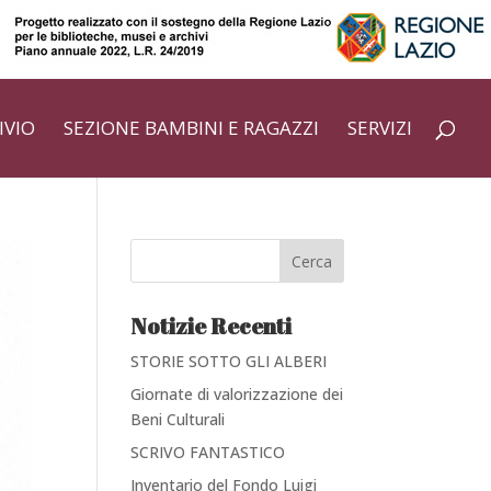
IVIO
SEZIONE BAMBINI E RAGAZZI
SERVIZI
Cerca
Notizie Recenti
STORIE SOTTO GLI ALBERI
Giornate di valorizzazione dei
Beni Culturali
SCRIVO FANTASTICO
Inventario del Fondo Luigi