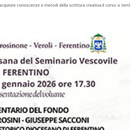
quisire conoscenze e metodi della scrittura creativa.Il corso si terr