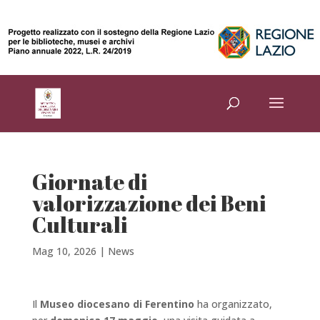
Giornate di
valorizzazione dei Beni
Culturali
Mag 10, 2026
|
News
Il
Museo diocesano di Ferentino
ha organizzato,