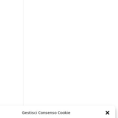
Gestisci Consenso Cookie