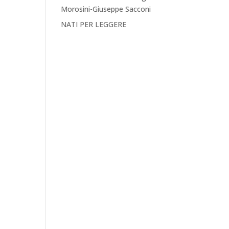
Morosini-Giuseppe Sacconi
NATI PER LEGGERE