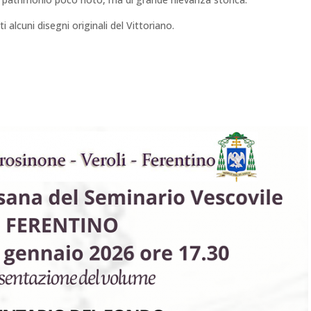
alcuni disegni originali del Vittoriano.