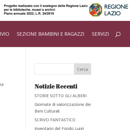
IVIO
SEZIONE BAMBINI E RAGAZZI
SERVIZI
Cerca
ma
Notizie Recenti
STORIE SOTTO GLI ALBERI
Giornate di valorizzazione dei
Beni Culturali
SCRIVO FANTASTICO
Inventario del Fondo Luigi