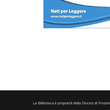
La Biblioteca è proprietà della Diocesi di Frosi