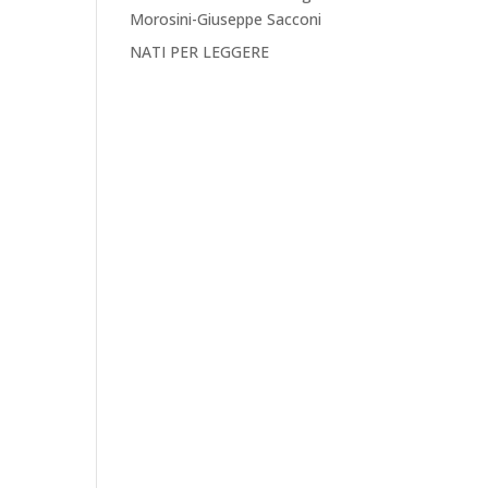
Morosini-Giuseppe Sacconi
NATI PER LEGGERE