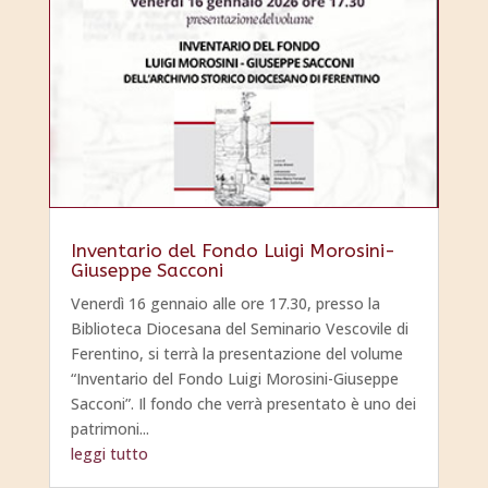
Inventario del Fondo Luigi Morosini-
Giuseppe Sacconi
Venerdì 16 gennaio alle ore 17.30, presso la
Biblioteca Diocesana del Seminario Vescovile di
Ferentino, si terrà la presentazione del volume
“Inventario del Fondo Luigi Morosini-Giuseppe
Sacconi”. Il fondo che verrà presentato è uno dei
patrimoni...
leggi tutto