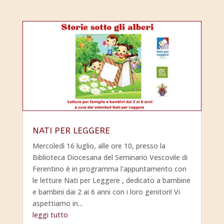
NATI PER LEGGERE
Mercoledì 16 luglio, alle ore 10, presso la
Biblioteca Diocesana del Seminario Vescovile di
Ferentino è in programma l'appuntamento con
le letture Nati per Leggere , dedicato a bambine
e bambini dai 2 ai 6 anni con i loro genitori! Vi
aspettiamo in...
leggi tutto