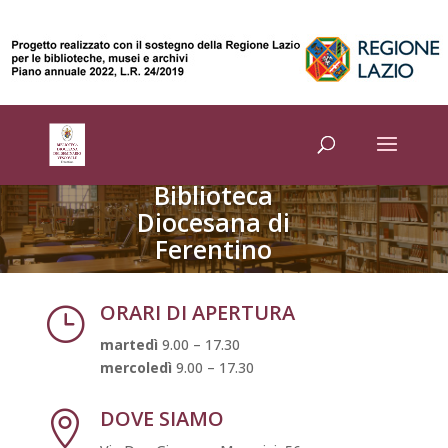
Biblioteca
Diocesana di
Ferentino
ORARI DI APERTURA
}
martedì
9.00 – 17.30
mercoledì
9.00 – 17.30
DOVE SIAMO
