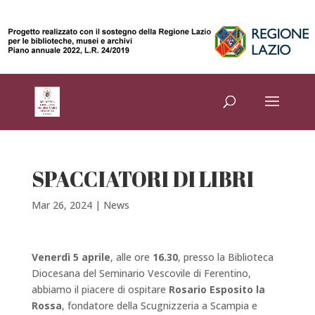
SPACCIATORI DI LIBRI
Mar 26, 2024
|
News
Venerdì 5 aprile
, alle ore
16.30
, presso la Biblioteca
Diocesana del Seminario Vescovile di Ferentino,
abbiamo il piacere di ospitare
Rosario Esposito la
Rossa
, fondatore della Scugnizzeria a Scampia e