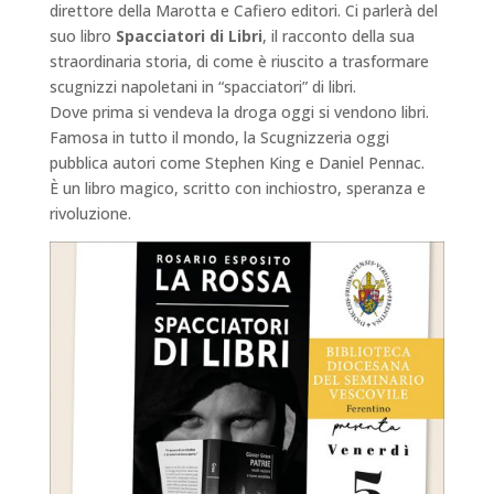
direttore della Marotta e Cafiero editori. Ci parlerà del
suo libro
Spacciatori di Libri
, il racconto della sua
straordinaria storia, di come è riuscito a trasformare
scugnizzi napoletani in “spacciatori” di libri.
Dove prima si vendeva la droga oggi si vendono libri.
Famosa in tutto il mondo, la Scugnizzeria oggi
pubblica autori come Stephen King e Daniel Pennac.
È un libro magico, scritto con inchiostro, speranza e
rivoluzione.