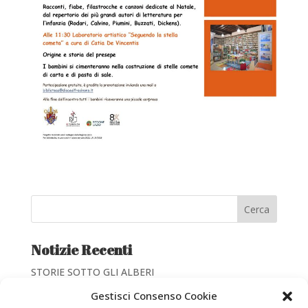
Cerca
Notizie Recenti
STORIE SOTTO GLI ALBERI
Giornate di valorizzazione dei Beni Culturali
Gestisci Consenso Cookie