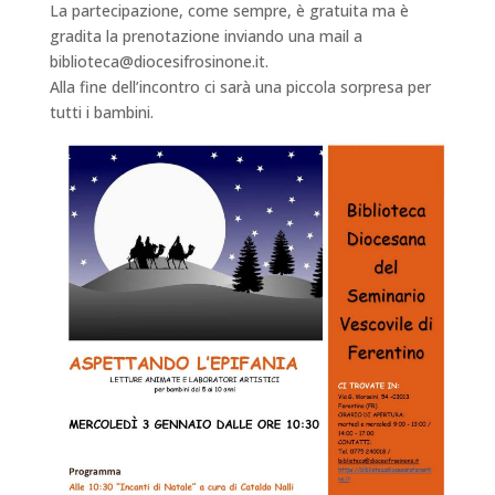
La partecipazione, come sempre, è gratuita ma è
gradita la prenotazione inviando una mail a
biblioteca@diocesifrosinone.it.
Alla fine dell’incontro ci sarà una piccola sorpresa per
tutti i bambini.