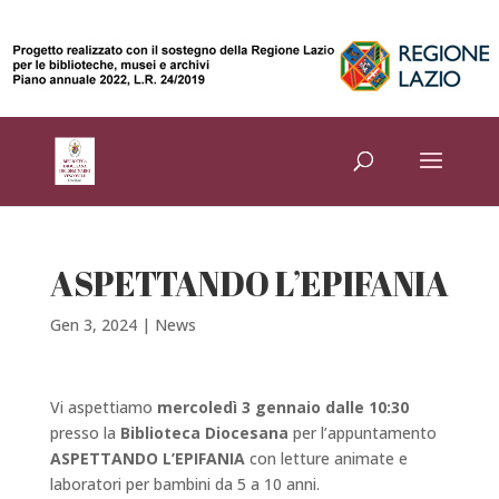
ASPETTANDO L’EPIFANIA
Gen 3, 2024
|
News
Vi aspettiamo
mercoledì 3 gennaio
dalle 10:30
presso la
Biblioteca Diocesana
per l’appuntamento
ASPETTANDO L’EPIFANIA
con letture animate e
laboratori per bambini da 5 a 10 anni.